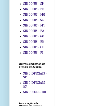
SINDOJUS - SP
SINDOJUS - PB
SINDOJUS - MG
SINDOJUS - SC
SINDOJUS - MT
SINDOJUS - PA
SINDOJUS - GO
SINDOJUS - RN
SINDOJUS - CE
SINDOJUS - PI
Outros sindicatos de
oficiais de Justiça
SINDIOFICIAIS -
SP
SINDIOFICIAIS -
ES
SINDOJERR - RR
Associações de