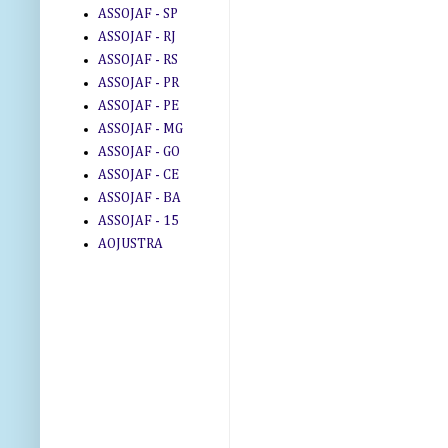
ASSOJAF - SP
ASSOJAF - RJ
ASSOJAF - RS
ASSOJAF - PR
ASSOJAF - PE
ASSOJAF - MG
ASSOJAF - GO
ASSOJAF - CE
ASSOJAF - BA
ASSOJAF - 15
AOJUSTRA