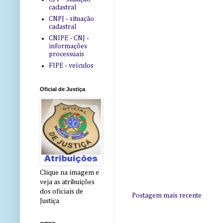
cadastral
CNPJ - situação
cadastral
CNIPE - CNJ -
informações
processuais
FIPE - veículos
Oficial de Justiça
Clique na imagem e
veja as atribuições
dos oficiais de
Postagem mais recente
Justiça