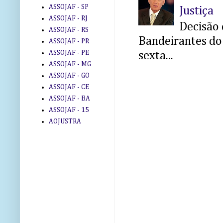
ASSOJAF - SP
Justiça
ASSOJAF - RJ
Decisão 
ASSOJAF - RS
Bandeirantes do 
ASSOJAF - PR
ASSOJAF - PE
sexta...
ASSOJAF - MG
ASSOJAF - GO
ASSOJAF - CE
ASSOJAF - BA
ASSOJAF - 15
AOJUSTRA