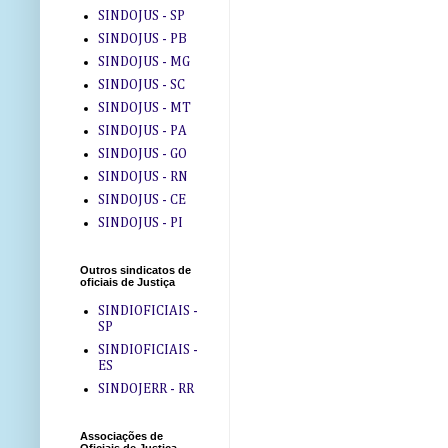
SINDOJUS - SP
SINDOJUS - PB
SINDOJUS - MG
SINDOJUS - SC
SINDOJUS - MT
SINDOJUS - PA
SINDOJUS - GO
SINDOJUS - RN
SINDOJUS - CE
SINDOJUS - PI
Outros sindicatos de
oficiais de Justiça
SINDIOFICIAIS -
SP
SINDIOFICIAIS -
ES
SINDOJERR - RR
Associações de