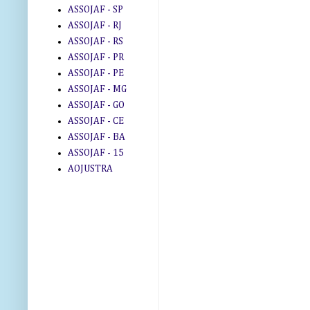
ASSOJAF - SP
ASSOJAF - RJ
ASSOJAF - RS
ASSOJAF - PR
ASSOJAF - PE
ASSOJAF - MG
ASSOJAF - GO
ASSOJAF - CE
ASSOJAF - BA
ASSOJAF - 15
AOJUSTRA