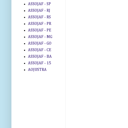
ASSOJAF - SP
ASSOJAF - RJ
ASSOJAF - RS
ASSOJAF - PR
ASSOJAF - PE
ASSOJAF - MG
ASSOJAF - GO
ASSOJAF - CE
ASSOJAF - BA
ASSOJAF - 15
AOJUSTRA