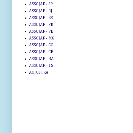
ASSOJAF - SP
ASSOJAF - RJ
ASSOJAF - RS
ASSOJAF - PR
ASSOJAF - PE
ASSOJAF - MG
ASSOJAF - GO
ASSOJAF - CE
ASSOJAF - BA
ASSOJAF - 15
AOJUSTRA