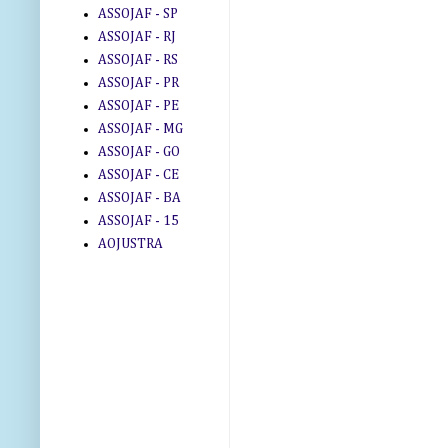
ASSOJAF - SP
ASSOJAF - RJ
ASSOJAF - RS
ASSOJAF - PR
ASSOJAF - PE
ASSOJAF - MG
ASSOJAF - GO
ASSOJAF - CE
ASSOJAF - BA
ASSOJAF - 15
AOJUSTRA