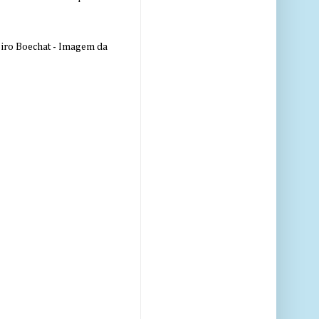
eiro Boechat - Imagem da