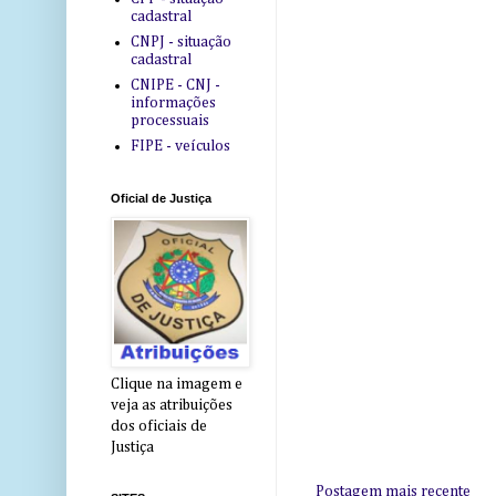
cadastral
CNPJ - situação
cadastral
CNIPE - CNJ -
informações
processuais
FIPE - veículos
Oficial de Justiça
Clique na imagem e
veja as atribuições
dos oficiais de
Justiça
Postagem mais recente