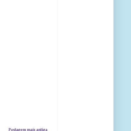
Postagem mais antiga