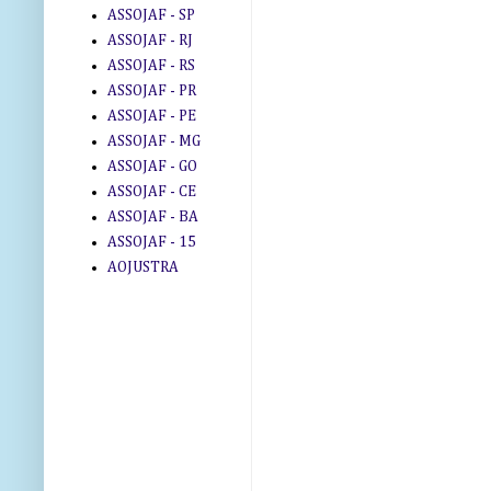
ASSOJAF - SP
ASSOJAF - RJ
ASSOJAF - RS
ASSOJAF - PR
ASSOJAF - PE
ASSOJAF - MG
ASSOJAF - GO
ASSOJAF - CE
ASSOJAF - BA
ASSOJAF - 15
AOJUSTRA