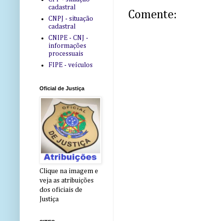
cadastral
Comente:
CNPJ - situação
cadastral
CNIPE - CNJ -
informações
processuais
FIPE - veículos
Oficial de Justiça
Clique na imagem e
veja as atribuições
dos oficiais de
Justiça