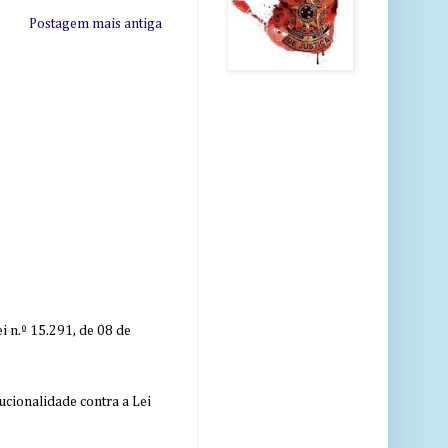
Postagem mais antiga
 n.º 15.291, de 08 de
ucionalidade contra a Lei