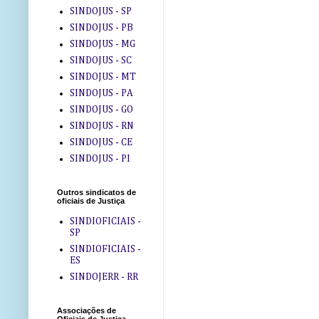
SINDOJUS - SP
SINDOJUS - PB
SINDOJUS - MG
SINDOJUS - SC
SINDOJUS - MT
SINDOJUS - PA
SINDOJUS - GO
SINDOJUS - RN
SINDOJUS - CE
SINDOJUS - PI
Outros sindicatos de
oficiais de Justiça
SINDIOFICIAIS -
SP
SINDIOFICIAIS -
ES
SINDOJERR - RR
Associações de