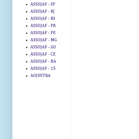
ASSOJAF - SP
ASSOJAF - RJ
ASSOJAF - RS
ASSOJAF - PR
ASSOJAF - PE
ASSOJAF - MG
ASSOJAF - GO
ASSOJAF - CE
ASSOJAF - BA
ASSOJAF - 15
AOJUSTRA