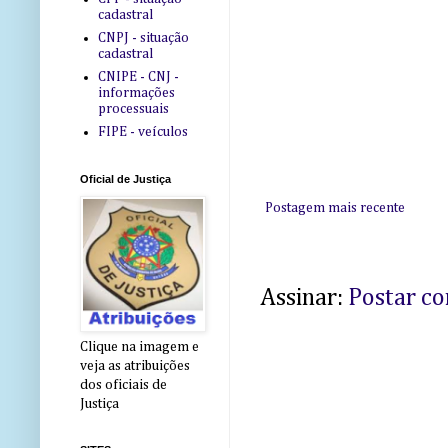
cadastral
CNPJ - situação
cadastral
CNIPE - CNJ -
informações
processuais
FIPE - veículos
Oficial de Justiça
Postagem mais recente
Assinar:
Postar c
Clique na imagem e
veja as atribuições
dos oficiais de
Justiça