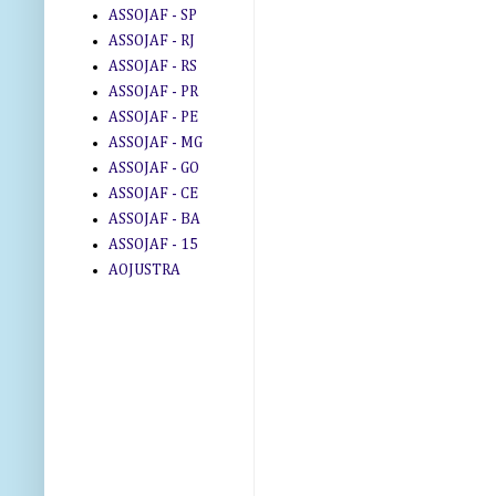
ASSOJAF - SP
ASSOJAF - RJ
ASSOJAF - RS
ASSOJAF - PR
ASSOJAF - PE
ASSOJAF - MG
ASSOJAF - GO
ASSOJAF - CE
ASSOJAF - BA
ASSOJAF - 15
AOJUSTRA