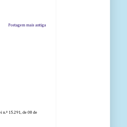
Postagem mais antiga
 n.º 15.291, de 08 de