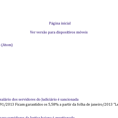
Página inicial
Ver versão para dispositivos móveis
s (Atom)
alário dos servidores do Judiciário é sancionada
91/2013 Ficam garantidos os 5,58% a partir da folha de janeiro/2013 “Lei