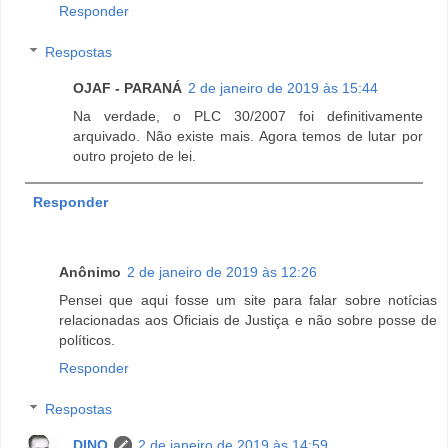
Responder
Respostas
OJAF - PARANÁ
2 de janeiro de 2019 às 15:44
Na verdade, o PLC 30/2007 foi definitivamente
arquivado. Não existe mais. Agora temos de lutar por
outro projeto de lei.
Responder
Anônimo
2 de janeiro de 2019 às 12:26
Pensei que aqui fosse um site para falar sobre notícias
relacionadas aos Oficiais de Justiça e não sobre posse de
políticos.
Responder
Respostas
DINO
2 de janeiro de 2019 às 14:59