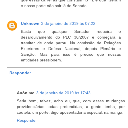
o nosso porte não sair lá do Senado.
Unknown
3 de janeiro de 2019 às 07:22
Basta que qualquer Senador requeira o
desarquivamento do PLC 30/2007 e começará a
tramitar de onde parou. Na comissão de Relações
Exteriores e Defesa Nacional, depois Plenário e
Sanção. Mas para isso é preciso que nossas
entidades pressionem.
Responder
Anônimo
3 de janeiro de 2019 às 17:43
Seria bom, talvez, acho eu, que, com essas mudanças
previdenciárias todas pretendidas, a gente tenha, por
cautela, um porte, digo aposentadoria especial, na manga.
Responder