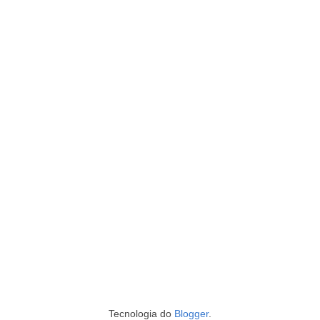
Tecnologia do
Blogger
.