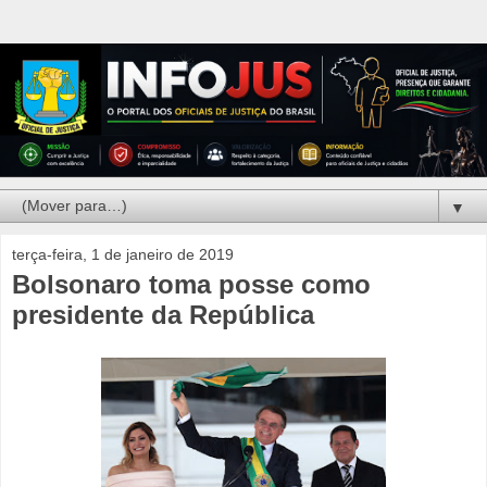
▼
terça-feira, 1 de janeiro de 2019
Bolsonaro toma posse como
presidente da República