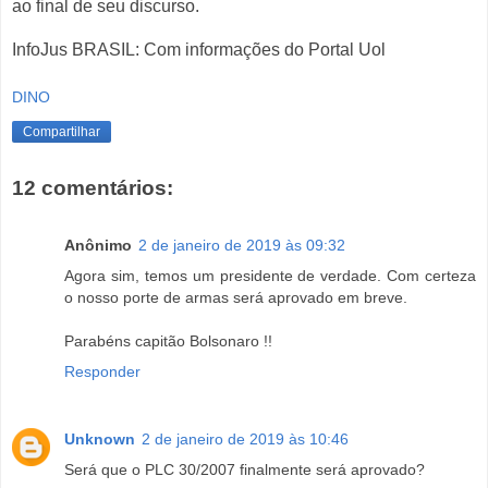
ao final de seu discurso.
InfoJus BRASIL: Com informações do Portal Uol
DINO
Compartilhar
12 comentários:
Anônimo
2 de janeiro de 2019 às 09:32
Agora sim, temos um presidente de verdade. Com certeza
o nosso porte de armas será aprovado em breve.
Parabéns capitão Bolsonaro !!
Responder
Unknown
2 de janeiro de 2019 às 10:46
Será que o PLC 30/2007 finalmente será aprovado?