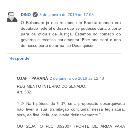
DINO
5 de janeiro de 2019 às 17:05
O Bolsonaro já nos recebeu em Brasília quando era
deputado federal e disse que se pudesse daria o porte
para os oficiais de Justiça. Estamos no começo do
governo e recesso parlamentar. Este ano será o ano
do nosso porte de arma, se Deus quiser.
Responder
OJAF - PARANÁ
2 de janeiro de 2019 às 12:48
REGIMENTO INTERNO DO SENADO:
Art. 332.
"§2º Na hipótese do § 1º, se a proposição desarquivada
não tiver a sua tramitação concluída, nessa legislatura,
será, ao final dela, arquivada definitivamente."
OU SEJA, O PLC 30/2007 (PORTE DE ARMA PARA