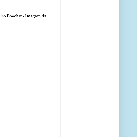
eiro Boechat - Imagem da