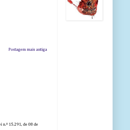
Postagem mais antiga
 n.º 15.291, de 08 de