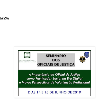
MASSA