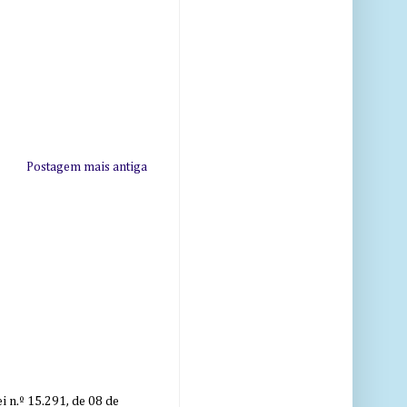
Postagem mais antiga
 n.º 15.291, de 08 de