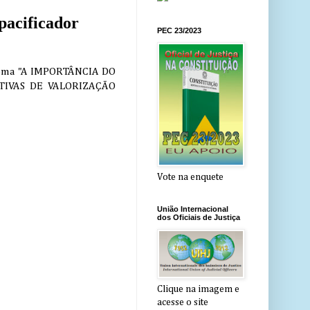
pacificador
PEC 23/2023
 tema "A IMPORTÂNCIA DO
TIVAS DE VALORIZAÇÃO
Vote na enquete
União Internacional
dos Oficiais de Justiça
Clique na imagem e
acesse o site