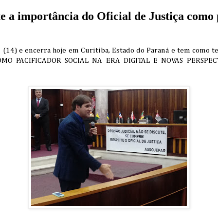
e a importância do Oficial de Justiça como 
m (14) e encerra hoje em Curitiba, Estado do Paraná e tem como
COMO PACIFICADOR SOCIAL NA ERA DIGITAL E NOVAS PERSPEC