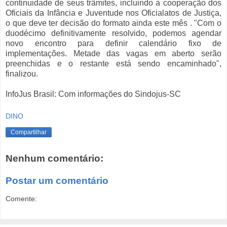
continuidade de seus trâmites, incluindo a cooperação dos
Oficiais da Infância e Juventude nos Oficialatos de Justiça,
o que deve ter decisão do formato ainda este mês . "Com o
duodécimo definitivamente resolvido, podemos agendar
novo encontro para definir calendário fixo de
implementações. Metade das vagas em aberto serão
preenchidas e o restante está sendo encaminhado",
finalizou.
InfoJus Brasil: Com informações do Sindojus-SC
DINO
Compartilhar
Nenhum comentário:
Postar um comentário
Comente: