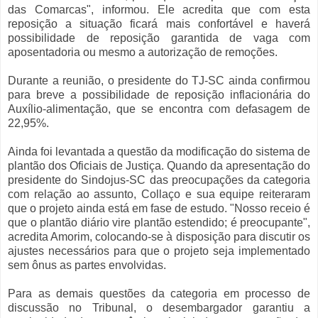
das Comarcas", informou. Ele acredita que com esta
reposição a situação ficará mais confortável e haverá
possibilidade de reposição garantida de vaga com
aposentadoria ou mesmo a autorização de remoções.
Durante a reunião, o presidente do TJ-SC ainda confirmou
para breve a possibilidade de reposição inflacionária do
Auxílio-alimentação, que se encontra com defasagem de
22,95%.
Ainda foi levantada a questão da modificação do sistema de
plantão dos Oficiais de Justiça. Quando da apresentação do
presidente do Sindojus-SC das preocupações da categoria
com relação ao assunto, Collaço e sua equipe reiteraram
que o projeto ainda está em fase de estudo. "Nosso receio é
que o plantão diário vire plantão estendido; é preocupante",
acredita Amorim, colocando-se à disposição para discutir os
ajustes necessários para que o projeto seja implementado
sem ônus as partes envolvidas.
Para as demais questões da categoria em processo de
discussão no Tribunal, o desembargador garantiu a