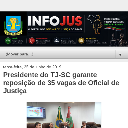
▼
terça-feira, 25 de junho de 2019
Presidente do TJ-SC garante
reposição de 35 vagas de Oficial de
Justiça