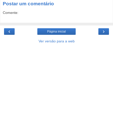
Postar um comentário
Comente:
‹
›
Página inicial
Ver versão para a web