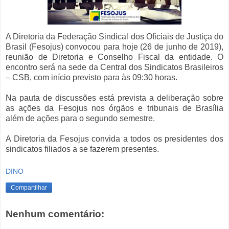
A Diretoria da Federação Sindical dos Oficiais de Justiça do
Brasil (Fesojus) convocou para hoje (26 de junho de 2019),
reunião de Diretoria e Conselho Fiscal da entidade. O
encontro será na sede da Central dos Sindicatos Brasileiros
– CSB, com início previsto para às 09:30 horas.
Na pauta de discussões está prevista a deliberação sobre
as ações da Fesojus nos órgãos e tribunais de Brasília
além de ações para o segundo semestre.
A Diretoria da Fesojus convida a todos os presidentes dos
sindicatos filiados a se fazerem presentes.
DINO
Compartilhar
Nenhum comentário: