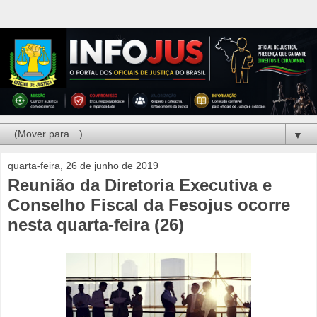
▼
quarta-feira, 26 de junho de 2019
Reunião da Diretoria Executiva e
Conselho Fiscal da Fesojus ocorre
nesta quarta-feira (26)