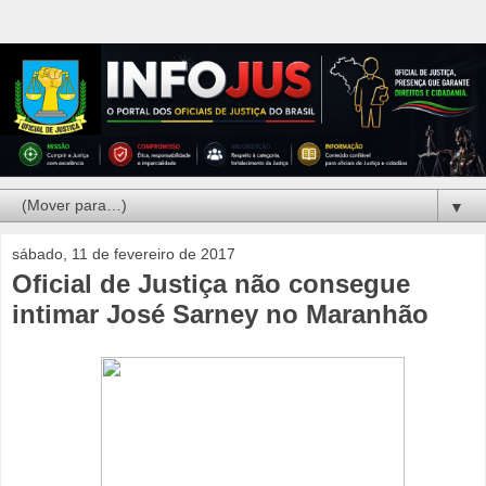
▼
sábado, 11 de fevereiro de 2017
Oficial de Justiça não consegue
intimar José Sarney no Maranhão