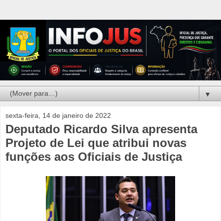
▼
sexta-feira, 14 de janeiro de 2022
Deputado Ricardo Silva apresenta
Projeto de Lei que atribui novas
funções aos Oficiais de Justiça