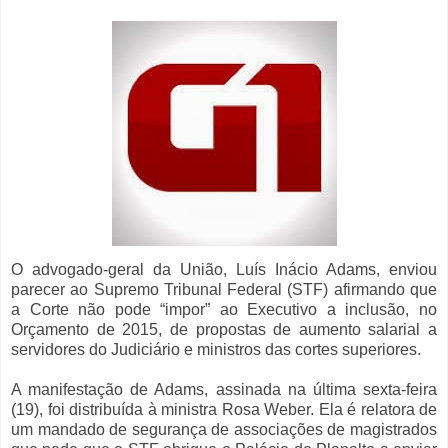
O advogado-geral da União, Luís Inácio Adams, enviou
parecer ao Supremo Tribunal Federal (STF) afirmando que
a Corte não pode “impor” ao Executivo a inclusão, no
Orçamento de 2015, de propostas de aumento salarial a
servidores do Judiciário e ministros das cortes superiores.
A manifestação de Adams, assinada na última sexta-feira
(19), foi distribuída à ministra Rosa Weber. Ela é relatora de
um mandado de segurança de associações de magistrados