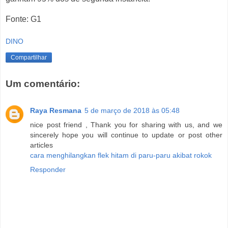
Fonte: G1
DINO
Compartilhar
Um comentário:
Raya Resmana
5 de março de 2018 às 05:48
nice post friend , Thank you for sharing with us, and we
sincerely hope you will continue to update or post other
articles
cara menghilangkan flek hitam di paru-paru akibat rokok
Responder