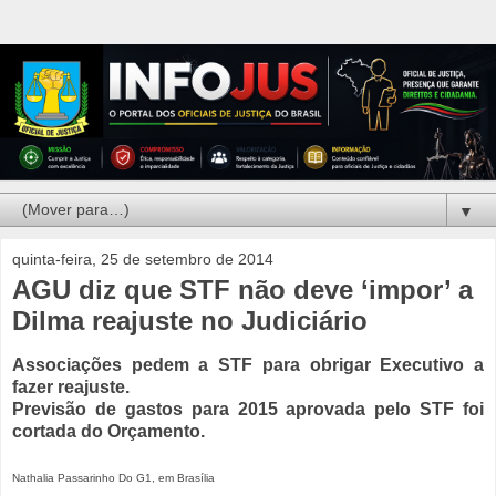
▼
quinta-feira, 25 de setembro de 2014
AGU diz que STF não deve ‘impor’ a
Dilma reajuste no Judiciário
Associações pedem a STF para obrigar Executivo a
fazer reajuste.
Previsão de gastos para 2015 aprovada pelo STF foi
cortada do Orçamento.
Nathalia Passarinho Do G1, em Brasília