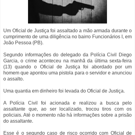
Um Oficial de Justiça foi assaltado a mão armada durante o
cumprimento de uma diligência no bairro Funcionários I, em
João Pessoa (PB).
Segundo informações do delegado da Polícia Civil Diego
Garcia, o crime aconteceu na manhã da última sexta-feira
(13) quando o Oficial de Justiça foi abordado por um
homem que apontou uma pistola para o servidor e anunciou
o assalto.
Uma quantia em dinheiro foi levada do Oficial de Justiça.
A Polícia Civil foi acionada e realizou a busca pelo
assaltante que, ao ser localizado, trocou tiros com os
policiais. Até o momento não há informações sobre a prisão
do assaltante.
Esse é o segundo caso de risco ocorrido com Oficial de