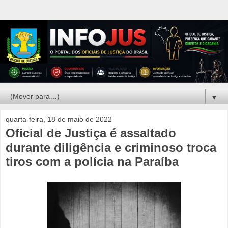
▼
quarta-feira, 18 de maio de 2022
Oficial de Justiça é assaltado
durante diligência e criminoso troca
tiros com a polícia na Paraíba