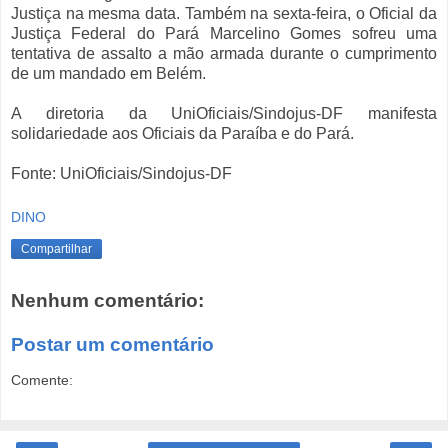
Justiça na mesma data. Também na sexta-feira, o Oficial da
Justiça Federal do Pará Marcelino Gomes sofreu uma
tentativa de assalto a mão armada durante o cumprimento
de um mandado em Belém.
A diretoria da UniOficiais/Sindojus-DF manifesta
solidariedade aos Oficiais da Paraíba e do Pará.
Fonte: UniOficiais/Sindojus-DF
DINO
Compartilhar
Nenhum comentário:
Postar um comentário
Comente: