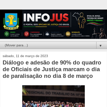
▼
sábado, 11 de março de 2023
Diálogo e adesão de 90% do quadro
de Oficiais de Justiça marcam o dia
de paralisação no dia 8 de março