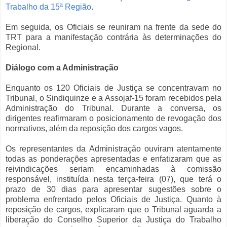
Trabalho da 15ª Região
.
Em seguida, os Oficiais se reuniram na frente da sede do
TRT para a manifestação contrária às determinações do
Regional.
Diálogo com a Administração
Enquanto os 120 Oficiais de Justiça se concentravam no
Tribunal, o Sindiquinze e a Assojaf-15 foram recebidos pela
Administração do Tribunal. Durante a conversa, os
dirigentes reafirmaram o posicionamento de revogação dos
normativos, além da reposição dos cargos vagos.
Os representantes da Administração ouviram atentamente
todas as ponderações apresentadas e enfatizaram que as
reivindicações seriam encaminhadas à comissão
responsável, instituída nesta terça-feira (07), que terá o
prazo de 30 dias para apresentar sugestões sobre o
problema enfrentado pelos Oficiais de Justiça. Quanto à
reposição de cargos, explicaram que o Tribunal aguarda a
liberação do Conselho Superior da Justiça do Trabalho