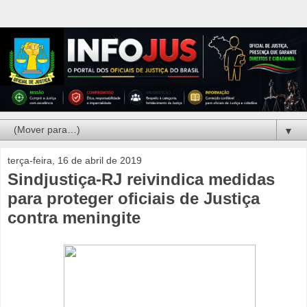
▼
terça-feira, 16 de abril de 2019
Sindjustiça-RJ reivindica medidas
para proteger oficiais de Justiça
contra meningite