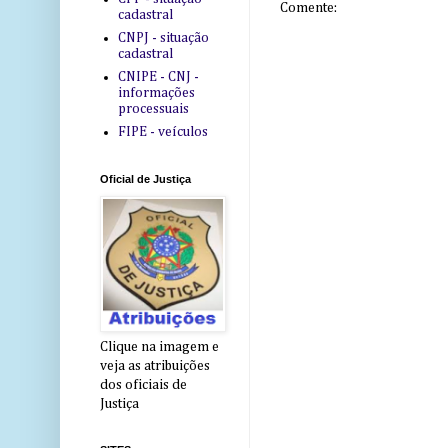
Comente:
cadastral
CNPJ - situação
cadastral
CNIPE - CNJ -
informações
processuais
FIPE - veículos
Oficial de Justiça
Clique na imagem e
veja as atribuições
dos oficiais de
Justiça