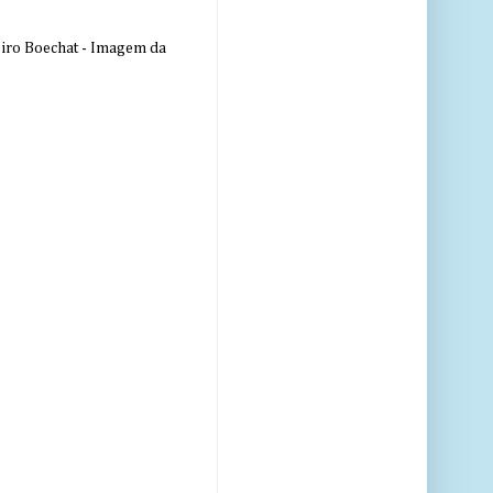
eiro Boechat - Imagem da