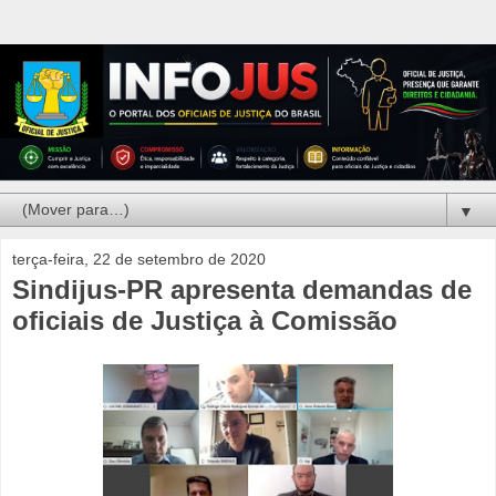
▼
terça-feira, 22 de setembro de 2020
Sindijus-PR apresenta demandas de
oficiais de Justiça à Comissão