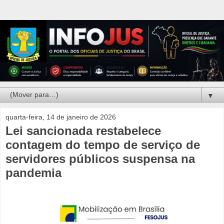
▼
quarta-feira, 14 de janeiro de 2026
Lei sancionada restabelece
contagem do tempo de serviço de
servidores públicos suspensa na
pandemia