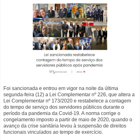
Foi sancionada e entrou em vigor na noite da última
segunda-feira (12) a Lei Complementar nº 226, que altera a
Lei Complementar nº 173/2020 e restabelece a contagem
do tempo de serviço dos servidores públicos durante o
período da pandemia da Covid-19. A norma corrige o
congelamento imposto a partir de maio de 2020, quando o
avanço da crise sanitária levou à suspensão de direitos
funcionais vinculados ao tempo de exercício.