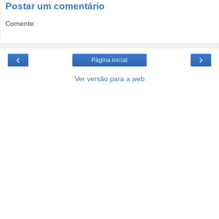
Postar um comentário
Comente:
‹
›
Página inicial
Ver versão para a web