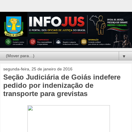
▼
segunda-feira, 25 de janeiro de 2016
Seção Judiciária de Goiás indefere
pedido por indenização de
transporte para grevistas