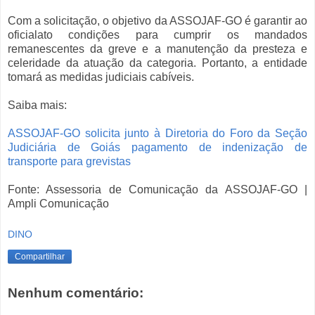
Com a solicitação, o objetivo da ASSOJAF-GO é garantir ao
oficialato condições para cumprir os mandados
remanescentes da greve e a manutenção da presteza e
celeridade da atuação da categoria. Portanto, a entidade
tomará as medidas judiciais cabíveis.
Saiba mais:
ASSOJAF-GO solicita junto à Diretoria do Foro da Seção
Judiciária de Goiás pagamento de indenização de
transporte para grevistas
Fonte: Assessoria de Comunicação da ASSOJAF-GO |
Ampli Comunicação
DINO
Compartilhar
Nenhum comentário: