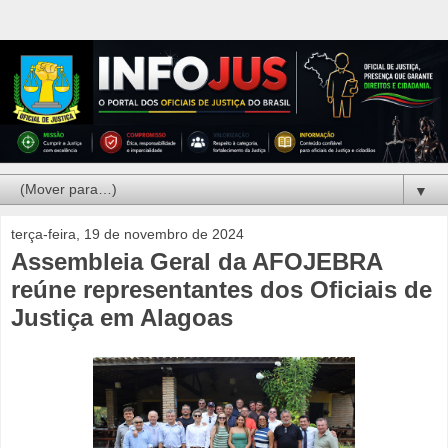
▼
terça-feira, 19 de novembro de 2024
Assembleia Geral da AFOJEBRA
reúne representantes dos Oficiais de
Justiça em Alagoas