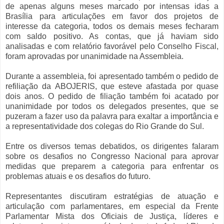
de apenas alguns meses marcado por intensas idas a
Brasília para articulações em favor dos projetos de
interesse da categoria, todos os demais meses fecharam
com saldo positivo. As contas, que já haviam sido
analisadas e com relatório favorável pelo Conselho Fiscal,
foram aprovadas por unanimidade na Assembleia.
Durante a assembleia, foi apresentado também o pedido de
refiliação da ABOJERIS, que esteve afastada por quase
dois anos. O pedido de filiação também foi acatado por
unanimidade por todos os delegados presentes, que se
puzeram a fazer uso da palavra para exaltar a importância e
a representatividade dos colegas do Rio Grande do Sul.
Entre os diversos temas debatidos, os dirigentes falaram
sobre os desafios no Congresso Nacional para aprovar
medidas que preparem a categoria para enfrentar os
problemas atuais e os desafios do futuro.
Representantes discutiram estratégias de atuação e
articulação com parlamentares, em especial da Frente
Parlamentar Mista dos Oficiais de Justiça, líderes e