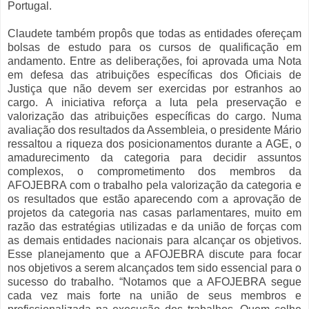
Portugal.
Claudete também propôs que todas as entidades ofereçam
bolsas de estudo para os cursos de qualificação em
andamento. Entre as deliberações, foi aprovada uma Nota
em defesa das atribuições específicas dos Oficiais de
Justiça que não devem ser exercidas por estranhos ao
cargo. A iniciativa reforça a luta pela preservação e
valorização das atribuições específicas do cargo. Numa
avaliação dos resultados da Assembleia, o presidente Mário
ressaltou a riqueza dos posicionamentos durante a AGE, o
amadurecimento da categoria para decidir assuntos
complexos, o comprometimento dos membros da
AFOJEBRA com o trabalho pela valorização da categoria e
os resultados que estão aparecendo com a aprovação de
projetos da categoria nas casas parlamentares, muito em
razão das estratégias utilizadas e da união de forças com
as demais entidades nacionais para alcançar os objetivos.
Esse planejamento que a AFOJEBRA discute para focar
nos objetivos a serem alcançados tem sido essencial para o
sucesso do trabalho. “Notamos que a AFOJEBRA segue
cada vez mais forte na união de seus membros e