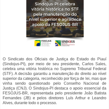
O Sindicato dos Oficiais de Justiça do Estado do Piauí
(Sindojus-PI), por meio de seu presidente, Carlos Sales,
celebra uma vitória histórica no Supremo Tribunal Federal
(STF). A decisão garantiu a manutenção do direito ao nível
superior da categoria, reconhecido por força de lei, mas que
vinha sendo questionado pelo Conselho Nacional de
Justiça (CNJ). O Sindojus-PI destaca o apoio essencial da
FESOJUS-BR, representada pelo presidente João Batista
Fernandes (JB) e pelos diretores Luís Arthur e Leandro
Alves, durante todo o processo.