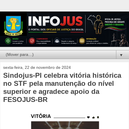
▼
sexta-feira, 22 de novembro de 2024
Sindojus-PI celebra vitória histórica
no STF pela manutenção do nível
superior e agradece apoio da
FESOJUS-BR