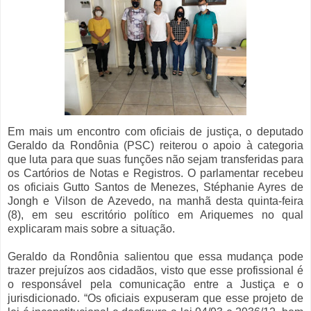
Em mais um encontro com oficiais de justiça, o deputado
Geraldo da Rondônia (PSC) reiterou o apoio à categoria
que luta para que suas funções não sejam transferidas para
os Cartórios de Notas e Registros. O parlamentar recebeu
os oficiais Gutto Santos de Menezes, Stéphanie Ayres de
Jongh e Vilson de Azevedo, na manhã desta quinta-feira
(8), em seu escritório político em Ariquemes no qual
explicaram mais sobre a situação.
Geraldo da Rondônia salientou que essa mudança pode
trazer prejuízos aos cidadãos, visto que esse profissional é
o responsável pela comunicação entre a Justiça e o
jurisdicionado. “Os oficiais expuseram que esse projeto de