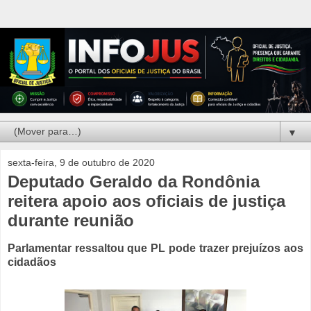
▼
sexta-feira, 9 de outubro de 2020
Deputado Geraldo da Rondônia
reitera apoio aos oficiais de justiça
durante reunião
Parlamentar ressaltou que PL pode trazer prejuízos aos
cidadãos