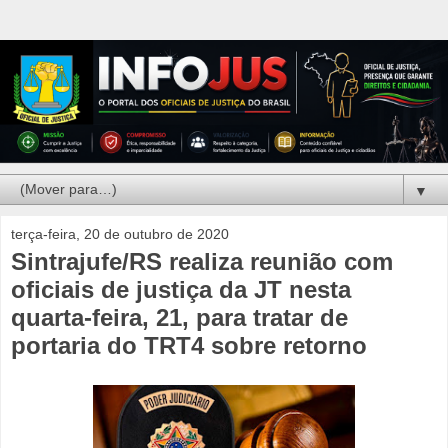
▼
terça-feira, 20 de outubro de 2020
Sintrajufe/RS realiza reunião com
oficiais de justiça da JT nesta
quarta-feira, 21, para tratar de
portaria do TRT4 sobre retorno