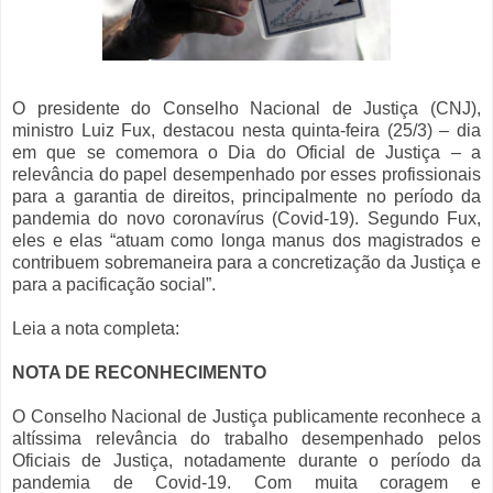
O presidente do Conselho Nacional de Justiça (CNJ),
ministro Luiz Fux, destacou nesta quinta-feira (25/3) – dia
em que se comemora o Dia do Oficial de Justiça – a
relevância do papel desempenhado por esses profissionais
para a garantia de direitos, principalmente no período da
pandemia do novo coronavírus (Covid-19). Segundo Fux,
eles e elas “atuam como longa manus dos magistrados e
contribuem sobremaneira para a concretização da Justiça e
para a pacificação social”.
Leia a nota completa:
NOTA DE RECONHECIMENTO
O Conselho Nacional de Justiça publicamente reconhece a
altíssima relevância do trabalho desempenhado pelos
Oficiais de Justiça, notadamente durante o período da
pandemia de Covid-19. Com muita coragem e