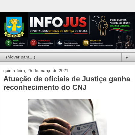
▼
quinta-feira, 25 de março de 2021
Atuação de oficiais de Justiça ganha
reconhecimento do CNJ