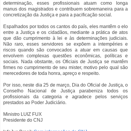
determinação, esses profissionais atuam como longa
manus dos magistrados e contribuem sobremaneira para a
concretização da Justiça e para a pacificação social.
Espalhados por todos os cantos do país, eles mantêm o elo
entre a Justiça e os cidadãos, mediante a prática de atos
que dão cumprimento à lei e às determinações judiciais.
Não raro, esses servidores se expõem a intempéries e
riscos quando são convocados a atuar em causas que
envolvem complexas questões econômicas, políticas e
sociais. Nada obstante, os Oficiais de Justiça se mantêm
firmes no cumprimento de seu mister, motivo pelo qual são
merecedores de toda honra, apreço e respeito.
Por isso, neste dia 25 de março, Dia do Oficial de Justiça, o
Conselho Nacional de Justiça parabeniza todos os
profissionais da categoria e agradece pelos serviços
prestados ao Poder Judiciário.
Ministro LUIZ FUX
Presidente do CNJ