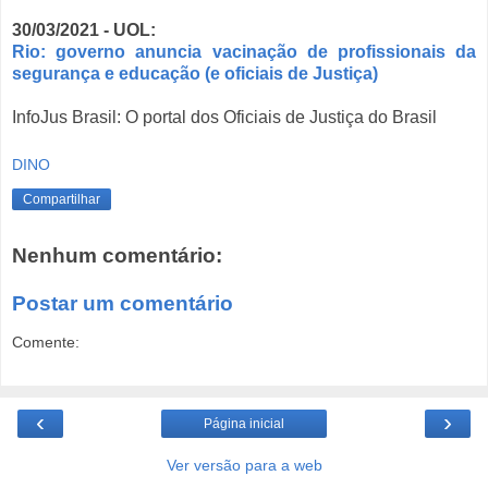
30/03/2021 - UOL:
Rio: governo anuncia vacinação de profissionais da
segurança e educação (e oficiais de Justiça)
InfoJus Brasil: O portal dos Oficiais de Justiça do Brasil
DINO
Compartilhar
Nenhum comentário:
Postar um comentário
Comente:
‹
›
Página inicial
Ver versão para a web