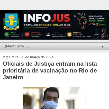
▼
terça-feira, 30 de março de 2021
Oficiais de Justiça entram na lista
prioritária de vacinação no Rio de
Janeiro