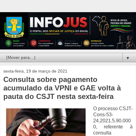
▼
sexta-feira, 19 de março de 2021
Consulta sobre pagamento
acumulado da VPNI e GAE volta à
pauta do CSJT nesta sexta-feira
O processo CSJT-
Cons-53-
24.2021.5.90.000
0, referente à
consulta