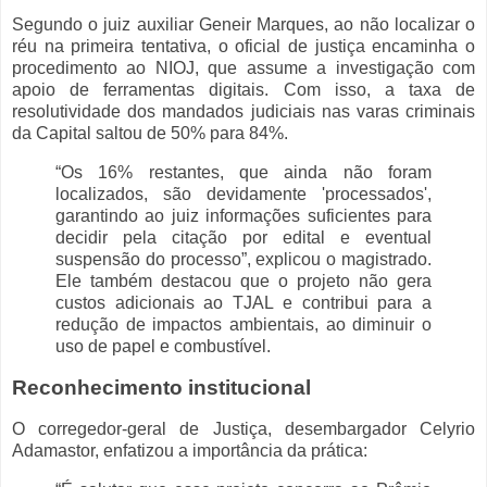
Segundo o juiz auxiliar Geneir Marques, ao não localizar o
réu na primeira tentativa, o oficial de justiça encaminha o
procedimento ao NIOJ, que assume a investigação com
apoio de ferramentas digitais. Com isso, a taxa de
resolutividade dos mandados judiciais nas varas criminais
da Capital saltou de 50% para 84%.
“Os 16% restantes, que ainda não foram
localizados, são devidamente 'processados',
garantindo ao juiz informações suficientes para
decidir pela citação por edital e eventual
suspensão do processo”, explicou o magistrado.
Ele também destacou que o projeto não gera
custos adicionais ao TJAL e contribui para a
redução de impactos ambientais, ao diminuir o
uso de papel e combustível.
Reconhecimento institucional
O corregedor-geral de Justiça, desembargador Celyrio
Adamastor, enfatizou a importância da prática: