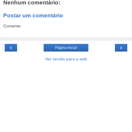
Nenhum comentário:
Postar um comentário
Comente:
‹
›
Página inicial
Ver versão para a web