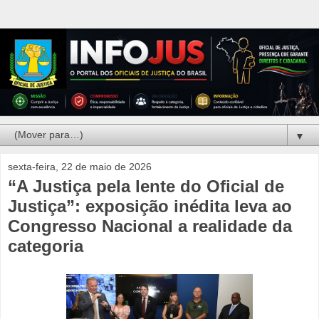
▼
sexta-feira, 22 de maio de 2026
“A Justiça pela lente do Oficial de
Justiça”: exposição inédita leva ao
Congresso Nacional a realidade da
categoria