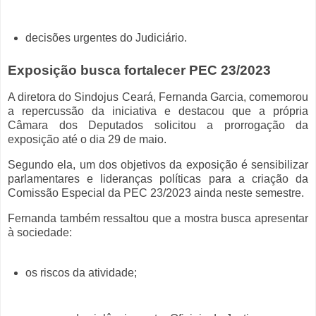
decisões urgentes do Judiciário.
Exposição busca fortalecer PEC 23/2023
A diretora do Sindojus Ceará, Fernanda Garcia, comemorou
a repercussão da iniciativa e destacou que a própria
Câmara dos Deputados solicitou a prorrogação da
exposição até o dia 29 de maio.
Segundo ela, um dos objetivos da exposição é sensibilizar
parlamentares e lideranças políticas para a criação da
Comissão Especial da PEC 23/2023 ainda neste semestre.
Fernanda também ressaltou que a mostra busca apresentar
à sociedade:
os riscos da atividade;