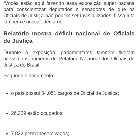
“Vocês estão aqui fazendo essa exposição super bacana
para conscientizar deputados e senadores de que os
Oficiais de Justiça não podem ser invisibilizados. Essa luta
também é nossa”, declarou.
Relatório mostra déficit nacional de Oficiais
de Justiça
Durante a exposição, parlamentares também tiveram
acesso aos números do Relatório Nacional dos Oficiais de
Justiça do Brasil.
Segundo o documento:
o país possui 34.051 cargos de Oficial de Justiça;
26.229 estão ocupados;
7.822 permanecem vagos;