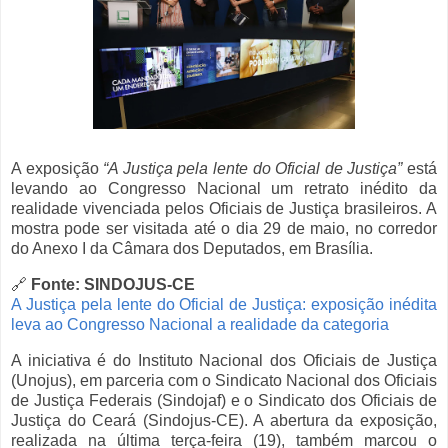
A exposição
“A Justiça pela lente do Oficial de Justiça”
está
levando ao Congresso Nacional um retrato inédito da
realidade vivenciada pelos Oficiais de Justiça brasileiros. A
mostra pode ser visitada até o dia 29 de maio, no corredor
do Anexo I da Câmara dos Deputados, em Brasília.
🔗
Fonte: SINDOJUS-CE
A Justiça pela lente do Oficial de Justiça: exposição inédita
leva ao Congresso Nacional a realidade da categoria
A iniciativa é do Instituto Nacional dos Oficiais de Justiça
(Unojus), em parceria com o Sindicato Nacional dos Oficiais
de Justiça Federais (Sindojaf) e o Sindicato dos Oficiais de
Justiça do Ceará (Sindojus-CE). A abertura da exposição,
realizada na última terça-feira (19), também marcou o