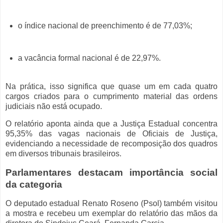
o índice nacional de preenchimento é de 77,03%;
a vacância formal nacional é de 22,97%.
Na prática, isso significa que quase um em cada quatro
cargos criados para o cumprimento material das ordens
judiciais não está ocupado.
O relatório aponta ainda que a Justiça Estadual concentra
95,35% das vagas nacionais de Oficiais de Justiça,
evidenciando a necessidade de recomposição dos quadros
em diversos tribunais brasileiros.
Parlamentares destacam importância social
da categoria
O deputado estadual Renato Roseno (Psol) também visitou
a mostra e recebeu um exemplar do relatório das mãos da