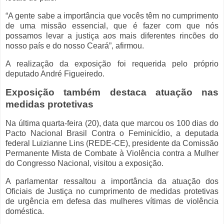
“A gente sabe a importância que vocês têm no cumprimento
de uma missão essencial, que é fazer com que nós
possamos levar a justiça aos mais diferentes rincões do
nosso país e do nosso Ceará”, afirmou.
A realização da exposição foi requerida pelo próprio
deputado André Figueiredo.
Exposição também destaca atuação nas
medidas protetivas
Na última quarta-feira (20), data que marcou os 100 dias do
Pacto Nacional Brasil Contra o Feminicídio, a deputada
federal Luizianne Lins (REDE-CE), presidente da Comissão
Permanente Mista de Combate à Violência contra a Mulher
do Congresso Nacional, visitou a exposição.
A parlamentar ressaltou a importância da atuação dos
Oficiais de Justiça no cumprimento de medidas protetivas
de urgência em defesa das mulheres vítimas de violência
doméstica.