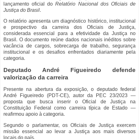
lançamento oficial do
Relatório Nacional dos Oficiais de
Justiça do Brasil
.
O relatório apresenta um diagnóstico histórico, institucional
e prospectivo da carreira dos Oficiais de Justiça,
considerada essencial para a efetividade da Justiça no
Brasil. O documento reúne dados nacionais inéditos sobre
vacância de cargos, sobrecarga de trabalho, segurança
institucional e os desafios enfrentados diariamente pela
categoria.
Deputado André Figueiredo defende
valorização da carreira
Presente na abertura da exposição, o deputado federal
André Figueiredo (PDT-CE), autor da PEC 23/2023 —
proposta que busca inserir o Oficial de Justiça na
Constituição Federal como carreira típica de Estado —
reafirmou apoio à categoria.
Segundo o parlamentar, os Oficiais de Justiça exercem
missão essencial ao levar a Justiça aos mais diversos
locais do país.