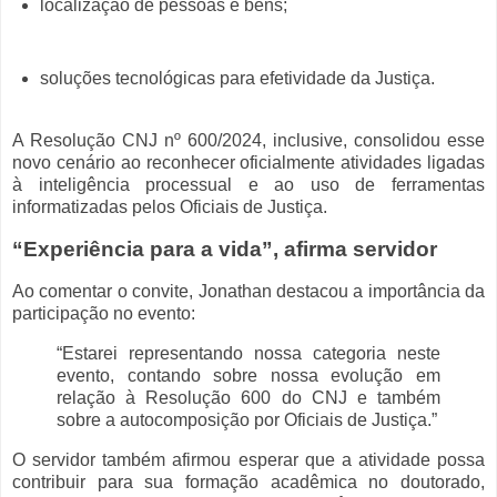
localização de pessoas e bens;
soluções tecnológicas para efetividade da Justiça.
A Resolução CNJ nº 600/2024, inclusive, consolidou esse
novo cenário ao reconhecer oficialmente atividades ligadas
à inteligência processual e ao uso de ferramentas
informatizadas pelos Oficiais de Justiça.
“Experiência para a vida”, afirma servidor
Ao comentar o convite, Jonathan destacou a importância da
participação no evento:
“Estarei representando nossa categoria neste
evento, contando sobre nossa evolução em
relação à Resolução 600 do CNJ e também
sobre a autocomposição por Oficiais de Justiça.”
O servidor também afirmou esperar que a atividade possa
contribuir para sua formação acadêmica no doutorado,