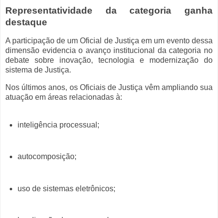
Representatividade da categoria ganha
destaque
A participação de um Oficial de Justiça em um evento dessa
dimensão evidencia o avanço institucional da categoria no
debate sobre inovação, tecnologia e modernização do
sistema de Justiça.
Nos últimos anos, os Oficiais de Justiça vêm ampliando sua
atuação em áreas relacionadas à:
inteligência processual;
autocomposição;
uso de sistemas eletrônicos;