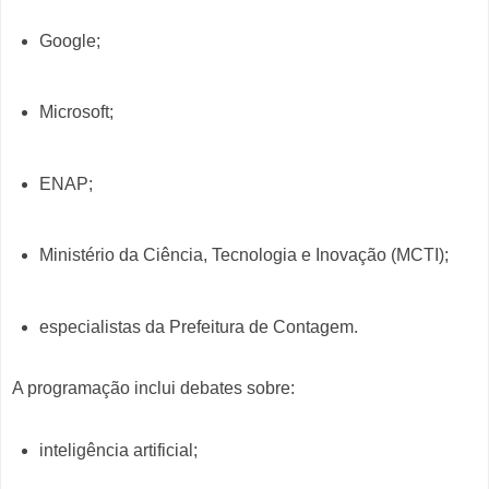
Google;
Microsoft;
ENAP;
Ministério da Ciência, Tecnologia e Inovação (MCTI);
especialistas da Prefeitura de Contagem.
A programação inclui debates sobre:
inteligência artificial;