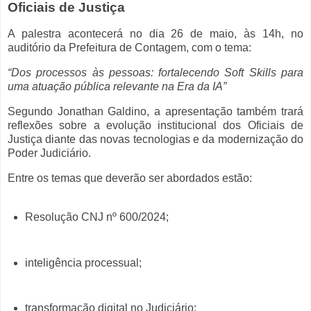
Oficiais de Justiça
A palestra acontecerá no dia 26 de maio, às 14h, no
auditório da Prefeitura de Contagem, com o tema:
“Dos processos às pessoas: fortalecendo Soft Skills para
uma atuação pública relevante na Era da IA”
Segundo Jonathan Galdino, a apresentação também trará
reflexões sobre a evolução institucional dos Oficiais de
Justiça diante das novas tecnologias e da modernização do
Poder Judiciário.
Entre os temas que deverão ser abordados estão:
Resolução CNJ nº 600/2024;
inteligência processual;
transformação digital no Judiciário;