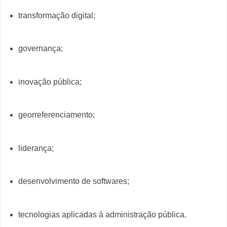
transformação digital;
governança;
inovação pública;
georreferenciamento;
liderança;
desenvolvimento de softwares;
tecnologias aplicadas à administração pública.