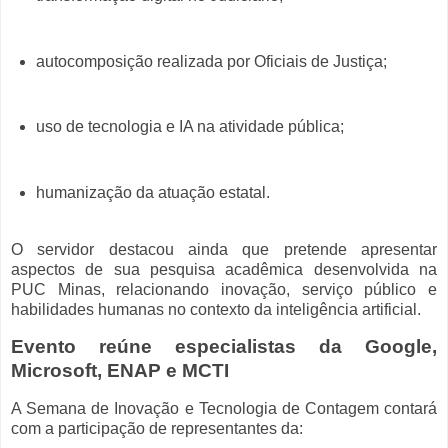
autocomposição realizada por Oficiais de Justiça;
uso de tecnologia e IA na atividade pública;
humanização da atuação estatal.
O servidor destacou ainda que pretende apresentar
aspectos de sua pesquisa acadêmica desenvolvida na
PUC Minas, relacionando inovação, serviço público e
habilidades humanas no contexto da inteligência artificial.
Evento reúne especialistas da Google,
Microsoft, ENAP e MCTI
A Semana de Inovação e Tecnologia de Contagem contará
com a participação de representantes da: