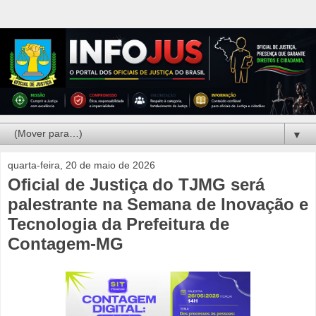
▼
quarta-feira, 20 de maio de 2026
Oficial de Justiça do TJMG será
palestrante na Semana de Inovação e
Tecnologia da Prefeitura de
Contagem-MG