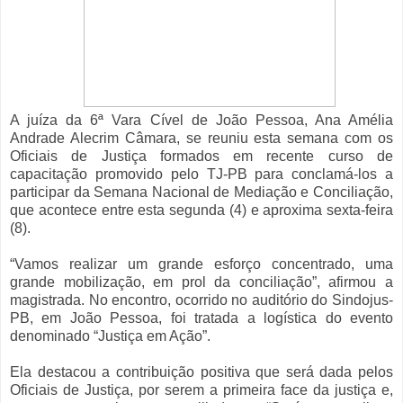
A juíza da 6ª Vara Cível de João Pessoa, Ana Amélia
Andrade Alecrim Câmara, se reuniu esta semana com os
Oficiais de Justiça formados em recente curso de
capacitação promovido pelo TJ-PB para conclamá-los a
participar da Semana Nacional de Mediação e Conciliação,
que acontece entre esta segunda (4) e aproxima sexta-feira
(8).
“Vamos realizar um grande esforço concentrado, uma
grande mobilização, em prol da conciliação”, afirmou a
magistrada. No encontro, ocorrido no auditório do Sindojus-
PB, em João Pessoa, foi tratada a logística do evento
denominado “Justiça em Ação”.
Ela destacou a contribuição positiva que será dada pelos
Oficiais de Justiça, por serem a primeira face da justiça e,