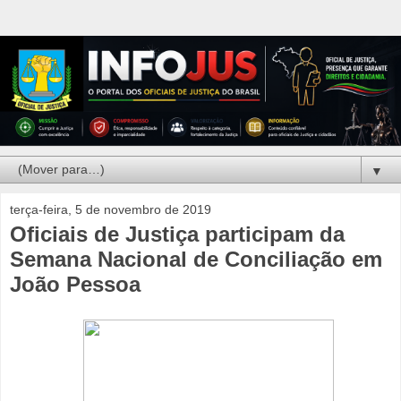
▼
terça-feira, 5 de novembro de 2019
Oficiais de Justiça participam da
Semana Nacional de Conciliação em
João Pessoa