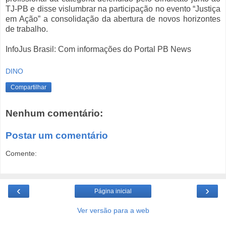
TJ-PB e disse vislumbrar na participação no evento “Justiça
em Ação” a consolidação da abertura de novos horizontes
de trabalho.
InfoJus Brasil: Com informações do Portal PB News
DINO
Compartilhar
Nenhum comentário:
Postar um comentário
Comente:
‹
›
Página inicial
Ver versão para a web