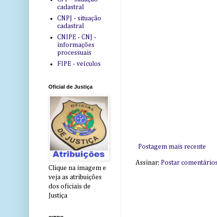
cadastral
CNPJ - situação
cadastral
CNIPE - CNJ -
informações
processuais
FIPE - veículos
Oficial de Justiça
Postagem mais recente
Assinar:
Postar comentário
Clique na imagem e
veja as atribuições
dos oficiais de
Justiça