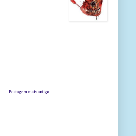
Postagem mais antiga