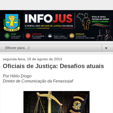
▼
segunda-feira, 18 de agosto de 2014
Oficiais de Justiça: Desafios atuais
Por Hélio Diogo
Diretor de Comunicação da Fenassojaf