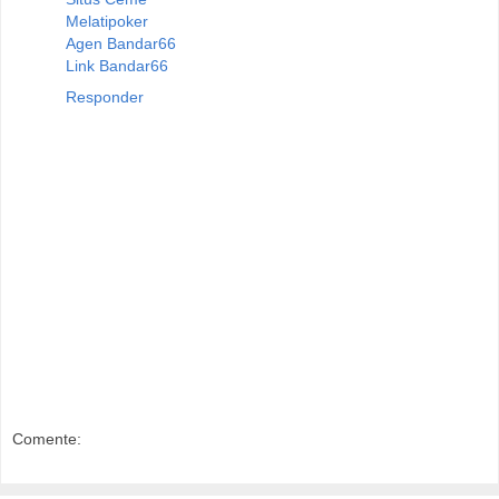
Melatipoker
Agen Bandar66
Link Bandar66
Responder
Comente: