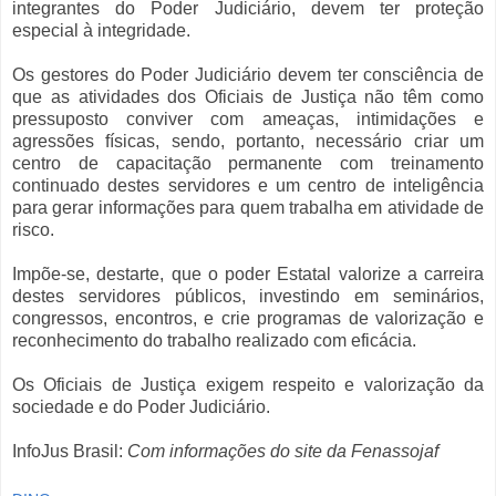
integrantes do Poder Judiciário, devem ter proteção
especial à integridade.
Os gestores do Poder Judiciário devem ter consciência de
que as atividades dos Oficiais de Justiça não têm como
pressuposto conviver com ameaças, intimidações e
agressões físicas, sendo, portanto, necessário criar um
centro de capacitação permanente com treinamento
continuado destes servidores e um centro de inteligência
para gerar informações para quem trabalha em atividade de
risco.
Impõe-se, destarte, que o poder Estatal valorize a carreira
destes servidores públicos, investindo em seminários,
congressos, encontros, e crie programas de valorização e
reconhecimento do trabalho realizado com eficácia.
Os Oficiais de Justiça exigem respeito e valorização da
sociedade e do Poder Judiciário.
InfoJus Brasil:
Com informações do site da Fenassojaf