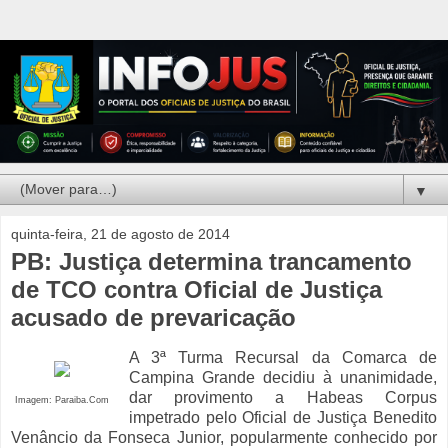
▼
quinta-feira, 21 de agosto de 2014
PB: Justiça determina trancamento
de TCO contra Oficial de Justiça
acusado de prevaricação
A 3ª Turma Recursal da Comarca de
Campina Grande decidiu à unanimidade,
dar provimento a Habeas Corpus
Imagem: Paraiba.Com
impetrado pelo Oficial de Justiça Benedito
Venâncio da Fonseca Junior, popularmente conhecido por