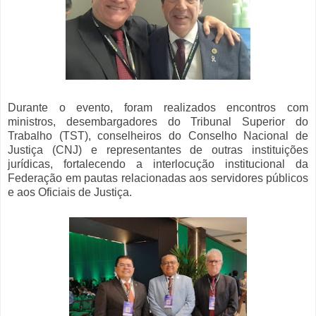
Durante o evento, foram realizados encontros com
ministros, desembargadores do Tribunal Superior do
Trabalho (TST), conselheiros do Conselho Nacional de
Justiça (CNJ) e representantes de outras instituições
jurídicas, fortalecendo a interlocução institucional da
Federação em pautas relacionadas aos servidores públicos
e aos Oficiais de Justiça.