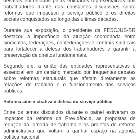
desafios enfrentados pelas entidades representativas dos
trabalhadores diante das constantes discussões sobre
reformas que impactam o serviço público e os direitos
sociais conquistados ao longo das últimas décadas.
Durante sua exposição, o presidente da FESOJUS-BR
destacou a importância da atuação coordenada entre
sindicatos, federações, confederações e centrais sindicais
para fortalecer a defesa dos trabalhadores e garantir a
preservação de direitos fundamentais.
Segundo ele, a união das entidades representativas é
essencial em um cenário marcado por frequentes debates
sobre reformas estruturais que afetam diretamente as
relações de trabalho e o funcionamento dos serviços
públicos.
Reforma administrativa e defesa do serviço público
Entre os temas discutidos durante o painel estiveram os
impactos da reforma da Previdência, as propostas de
redução da jornada de trabalho e os projetos de reforma
administrativa que voltam a ganhar espaço na agenda
política nacional.