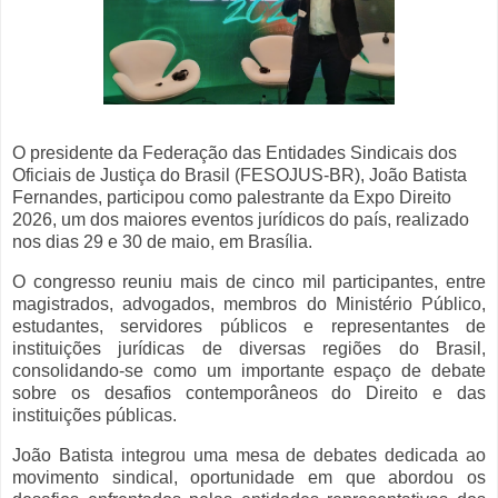
O presidente da Federação das Entidades Sindicais dos
Oficiais de Justiça do Brasil (FESOJUS-BR), João Batista
Fernandes, participou como palestrante da Expo Direito
2026, um dos maiores eventos jurídicos do país, realizado
nos dias 29 e 30 de maio, em Brasília.
O congresso reuniu mais de cinco mil participantes, entre
magistrados, advogados, membros do Ministério Público,
estudantes, servidores públicos e representantes de
instituições jurídicas de diversas regiões do Brasil,
consolidando-se como um importante espaço de debate
sobre os desafios contemporâneos do Direito e das
instituições públicas.
João Batista integrou uma mesa de debates dedicada ao
movimento sindical, oportunidade em que abordou os