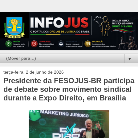
▼
terça-feira, 2 de junho de 2026
Presidente da FESOJUS-BR participa
de debate sobre movimento sindical
durante a Expo Direito, em Brasília