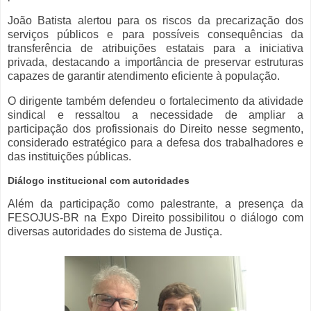
João Batista alertou para os riscos da precarização dos
serviços públicos e para possíveis consequências da
transferência de atribuições estatais para a iniciativa
privada, destacando a importância de preservar estruturas
capazes de garantir atendimento eficiente à população.
O dirigente também defendeu o fortalecimento da atividade
sindical e ressaltou a necessidade de ampliar a
participação dos profissionais do Direito nesse segmento,
considerado estratégico para a defesa dos trabalhadores e
das instituições públicas.
Diálogo institucional com autoridades
Além da participação como palestrante, a presença da
FESOJUS-BR na Expo Direito possibilitou o diálogo com
diversas autoridades do sistema de Justiça.