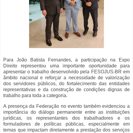
Para João Batista Fernandes, a participação na Expo
Direito representou uma importante oportunidade para
apresentar o trabalho desenvolvido pela FESOJUS-BR em
âmbito nacional e reforçar a necessidade de valorização
dos servidores públicos, do fortalecimento das entidades
representativas e da construção de condições dignas de
trabalho para toda a categoria.
A presença da Federação no evento também evidenciou a
importância do diálogo permanente entre as instituições
jurídicas, os representantes dos trabalhadores e os
formuladores de políticas públicas, especialmente em
temas que impactam diretamente a prestação dos serviços