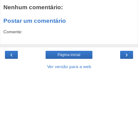
Nenhum comentário:
Postar um comentário
Comente:
‹
›
Página inicial
Ver versão para a web