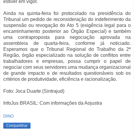
estiver em vigor.
Ainda na quinta-feira foi protocolado na presidência do
Tribunal um pedido de reconsideração do indeferimento da
suspensão ou revogação do Ato 5 (exigência legal para o
encaminhamento posterior ao Órgão Especial) e também
uma contraproposta para negociação aprovada na
assembleia de quarta-feira, conforme já noticiado.
Esperamos que o Tribunal Regional do Trabalho da 2ª
Região, órgão especializado na solução de conflitos entre
trabalhadores e empresas, possa cumprir o papel de
negociar com seus servidores uma mudança organizacional
de grande impacto e de resultados questionáveis sob os
critérios de produtividade, eficiência e racionalização.
Foto: Joca Duarte (Sintrajud)
InfoJus BRASIL: Com informações da Aojustra
DINO
Compartilhar