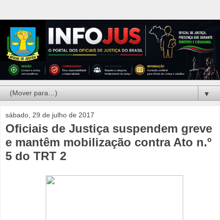
▼
sábado, 29 de julho de 2017
Oficiais de Justiça suspendem greve
e mantêm mobilização contra Ato n.º
5 do TRT 2