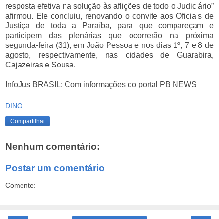
resposta efetiva na solução às aflições de todo o Judiciário”
afirmou. Ele concluiu, renovando o convite aos Oficiais de
Justiça de toda a Paraíba, para que compareçam e
participem das plenárias que ocorrerão na próxima
segunda-feira (31), em João Pessoa e nos dias 1º, 7 e 8 de
agosto, respectivamente, nas cidades de Guarabira,
Cajazeiras e Sousa.
InfoJus BRASIL: Com informações do portal PB NEWS
DINO
Compartilhar
Nenhum comentário:
Postar um comentário
Comente: