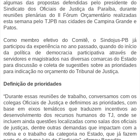
algumas das propostas defendidas pelo presidente do
Sindicato dos Oficiais de Justiça da Paraíba, durante
reuniões plenárias do II Fórum Orçamentário realizadas
esta semana pelo TJPB nas cidades de Campina Grande e
Patos.
Como membro efetivo do Comitê, o Sindojus-PB já
participou da experiência no ano passado, quando do início
da política de democracia participativa através de
servidores e magistrados nas diversas comarcas do Estado
para discussão e coleta de sugestões sobre as prioridades
para indicação no orçamento do Tribunal de Justiça.
Definição de prioridades
“Durante essas reuniões de trabalho, conversamos com os
colegas Oficiais de Justiça e definimos as prioridades, com
base em eixos temáticos que traduzem incentivos ao
desenvolvimento dos recursos humanos do TJ, onde se
incluem ainda questões localizadas como salas dos oficiais
de justiças, dentre outras demandas que impactam com a
rotina e o trabalho da categoria no Estado, que já fazem