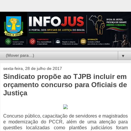
▼
sexta-feira, 28 de julho de 2017
Sindicato propõe ao TJPB incluir em
orçamento concurso para Oficiais de
Justiça
Concurso público, capacitação de servidores e magistrados
e modernização do PCCR, além de uma atenção para
questões localizadas como plantões judiciários foram