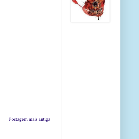
Postagem mais antiga