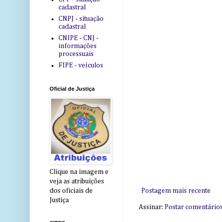
cadastral
CNPJ - situação
cadastral
CNIPE - CNJ -
informações
processuais
FIPE - veículos
Oficial de Justiça
Clique na imagem e
veja as atribuições
Postagem mais recente
dos oficiais de
Justiça
Assinar:
Postar comentário