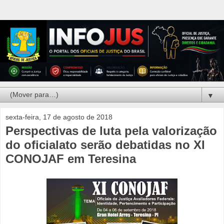
▼
sexta-feira, 17 de agosto de 2018
Perspectivas de luta pela valorização
do oficialato serão debatidas no XI
CONOJAF em Teresina