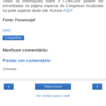
Todas as informações sobre o CONOJAF podem ser
encontradas na página especial do Congresso localizada
na parte superior deste site. Acesse
AQUI
Fonte: Fenassojaf
DINO
Compartilhar
Nenhum comentário:
Postar um comentário
Comente:
‹
›
Página inicial
Ver versão para a web