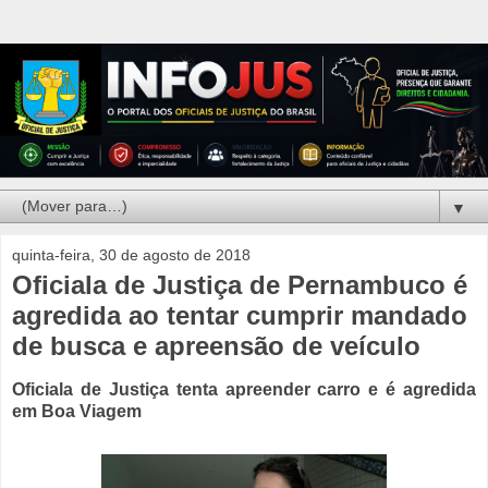
▼
quinta-feira, 30 de agosto de 2018
Oficiala de Justiça de Pernambuco é
agredida ao tentar cumprir mandado
de busca e apreensão de veículo
Oficiala de Justiça tenta apreender carro e é agredida
em Boa Viagem