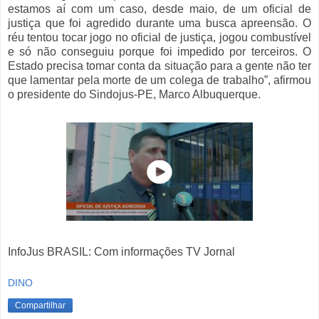
estamos aí com um caso, desde maio, de um oficial de
justiça que foi agredido durante uma busca apreensão. O
réu tentou tocar jogo no oficial de justiça, jogou combustível
e só não conseguiu porque foi impedido por terceiros. O
Estado precisa tomar conta da situação para a gente não ter
que lamentar pela morte de um colega de trabalho”, afirmou
o presidente do Sindojus-PE, Marco Albuquerque.
InfoJus BRASIL: Com informações TV Jornal
DINO
Compartilhar