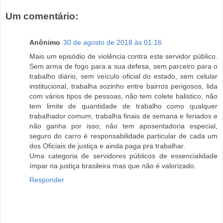
Um comentário:
Anônimo
30 de agosto de 2018 às 01:16
Mais um episódio de violência contra este servidor público.
Sem arma de fogo para a sua defesa, sem parceiro para o
trabalho diário, sem veículo oficial do estado, sem celular
institucional, trabalha sozinho entre bairros perigosos, lida
com vários tipos de pessoas, não tem colete balistico, não
tem limite de quantidade de trabalho como qualquer
trabalhador comum, trabalha finais de semana e feriados e
não ganha por isso; não tem aposentadoria especial,
seguro do carro é responsabilidade particular de cada um
dos Oficiais de justiça e ainda paga pra trabalhar.
Uma categoria de servidores públicos de essencialidade
ímpar na justiça brasileira mas que não é valorizado.
Responder