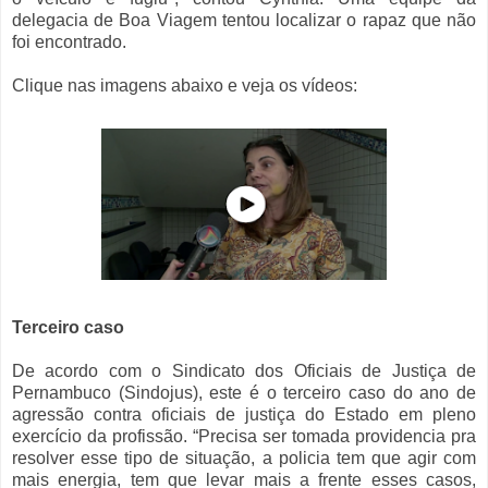
delegacia de Boa Viagem tentou localizar o rapaz que não
foi encontrado.
Clique nas imagens abaixo e veja os vídeos:
Terceiro caso
De acordo com o Sindicato dos Oficiais de Justiça de
Pernambuco (Sindojus), este é o terceiro caso do ano de
agressão contra oficiais de justiça do Estado em pleno
exercício da profissão. “Precisa ser tomada providencia pra
resolver esse tipo de situação, a policia tem que agir com
mais energia, tem que levar mais a frente esses casos,