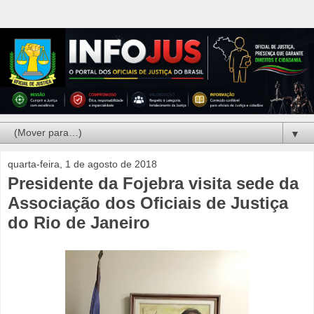
▼
quarta-feira, 1 de agosto de 2018
Presidente da Fojebra visita sede da
Associação dos Oficiais de Justiça
do Rio de Janeiro