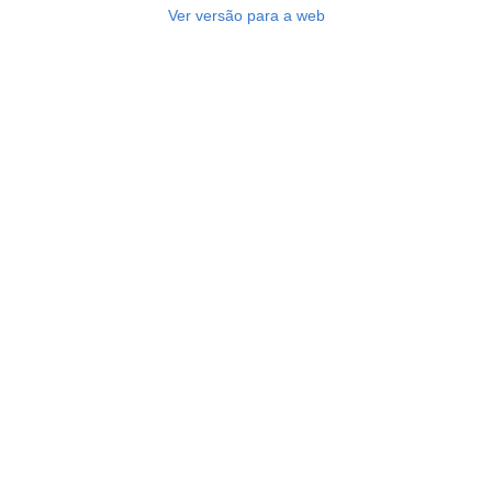
Ver versão para a web