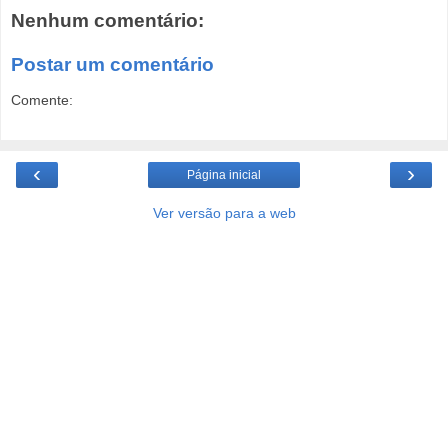
Nenhum comentário:
Postar um comentário
Comente:
‹
›
Página inicial
Ver versão para a web