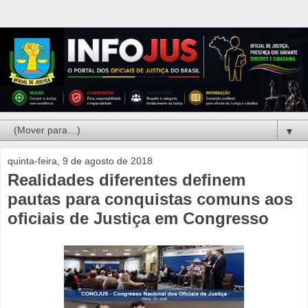
▼
quinta-feira, 9 de agosto de 2018
Realidades diferentes definem
pautas para conquistas comuns aos
oficiais de Justiça em Congresso